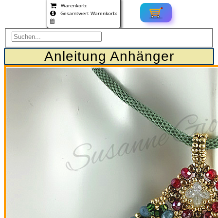
Warenkorb:
Gesamtwert Warenkorb:
Anleitung Anhänger