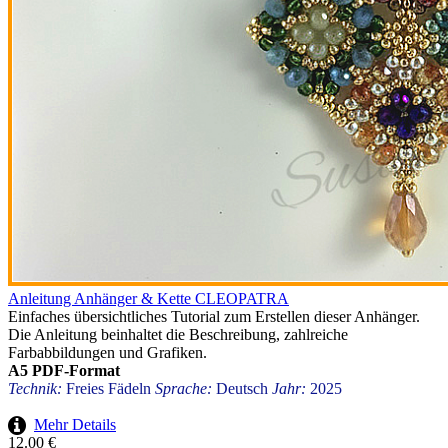
Anleitung Anhänger & Kette CLEOPATRA
Einfaches übersichtliches Tutorial zum Erstellen dieser Anhänger.
Die Anleitung beinhaltet die Beschreibung, zahlreiche
Farbabbildungen und Grafiken.
A5 PDF-Format
Technik:
Freies Fädeln
Sprache:
Deutsch
Jahr:
2025
Mehr Details
12.00 €