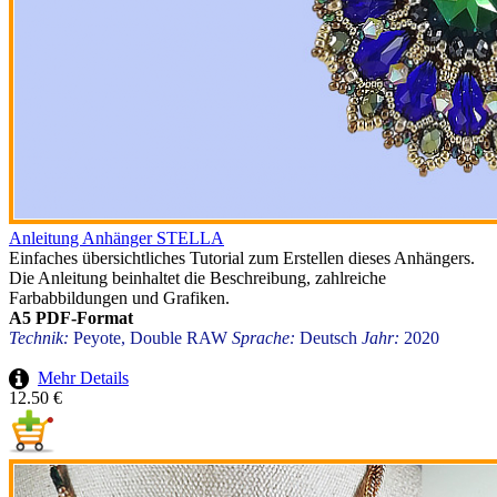
Anleitung Anhänger STELLA
Einfaches übersichtliches Tutorial zum Erstellen dieses Anhängers.
Die Anleitung beinhaltet die Beschreibung, zahlreiche
Farbabbildungen und Grafiken.
A5 PDF-Format
Technik:
Peyote, Double RAW
Sprache:
Deutsch
Jahr:
2020
Mehr Details
12.50 €