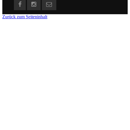
Zurück zum Seiteninhalt