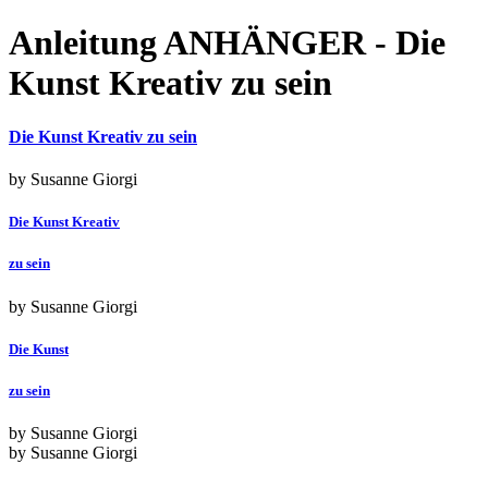
Anleitung ANHÄNGER - Die
Kunst Kreativ zu sein
Die Kunst Kreativ zu sein
by Susanne Giorgi
Die Kunst Kreativ
zu sein
by Susanne Giorgi
Die Kunst
zu sein
by Susanne Giorgi
by Susanne Giorgi