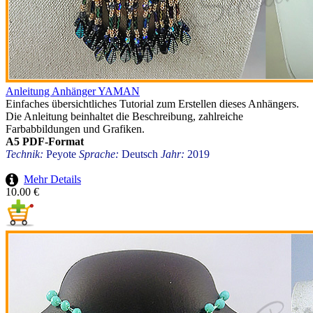
Anleitung Anhänger YAMAN
Einfaches übersichtliches Tutorial zum Erstellen dieses Anhängers.
Die Anleitung beinhaltet die Beschreibung, zahlreiche
Farbabbildungen und Grafiken.
A5 PDF-Format
Technik:
Peyote
Sprache:
Deutsch
Jahr:
2019
Mehr Details
10.00 €