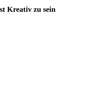
t Kreativ zu sein