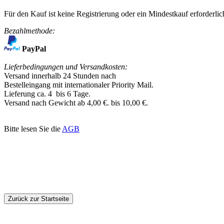
Für den Kauf ist keine Registrierung oder ein Mindestkauf erforderlic
Bezahlmethode
:
PayPal
Lieferbedingungen und Versandkosten:
Versand innerhalb 24 Stunden nach
Bestelleingang mit
internationaler Priority Mail.
Lieferung ca. 4 bis 6 Tage.
Versand nach Gewicht ab 4,00 €. bis 10,00 €.
Bitte lesen Sie die
AGB
Zurück zur Startseite