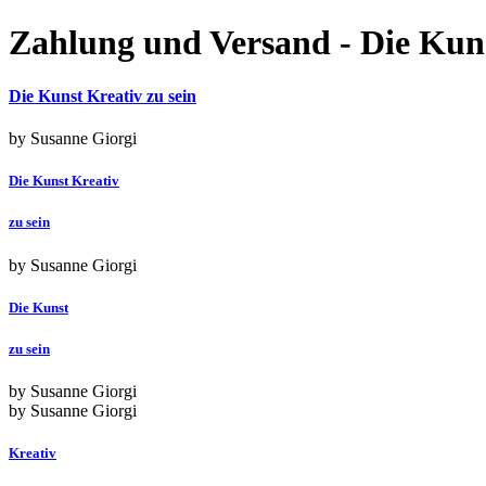
Zahlung und Versand - Die Kuns
Die Kunst Kreativ zu sein
by Susanne Giorgi
Die Kunst Kreativ
zu sein
by Susanne Giorgi
Die Kunst
zu sein
by Susanne Giorgi
by Susanne Giorgi
Kreativ