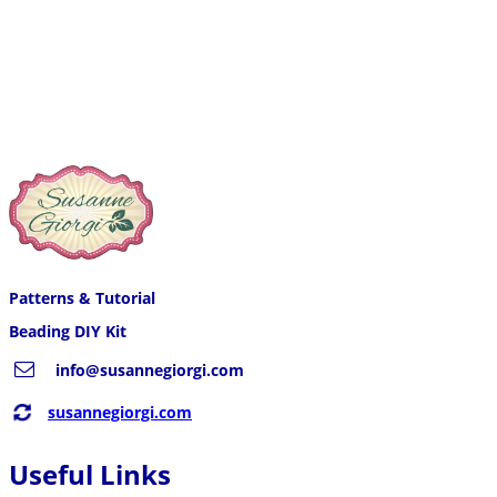
Patterns & Tutorial
Beading DIY Kit
info@susannegiorgi.com
susannegiorgi.com
Useful Links