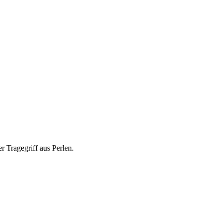
r Tragegriff aus Perlen.