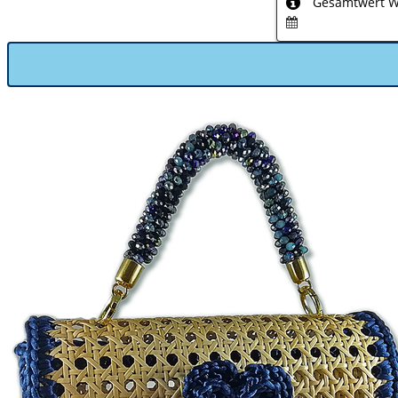
Gesamtwert Wa