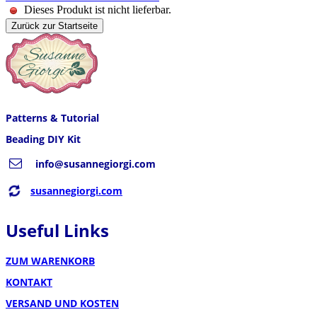
Dieses Produkt ist nicht lieferbar.
Zurück zur Startseite
Patterns & Tutorial
Beading DIY Kit
info@susannegiorgi.com
susannegiorgi.com
Useful Links
ZUM WARENKORB
KONTAKT
VERSAND UND KOSTEN