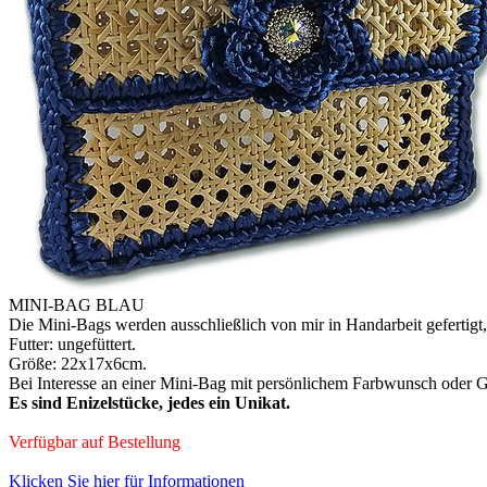
MINI-BAG BLAU
Die Mini-Bags werden ausschließlich von mir in Handarbeit gefertigt,
Futter: ungefüttert.
Größe: 22x17x6cm.
Bei Interesse an einer Mini-Bag mit persönlichem Farbwunsch oder G
Es sind Enizelstücke, jedes ein Unikat.
Verfügbar auf Bestellung
Klicken Sie hier für Informationen