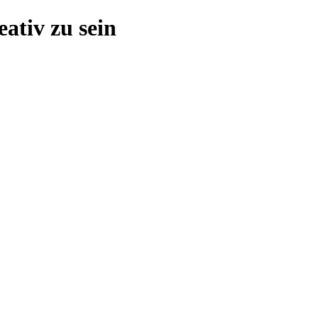
ativ zu sein