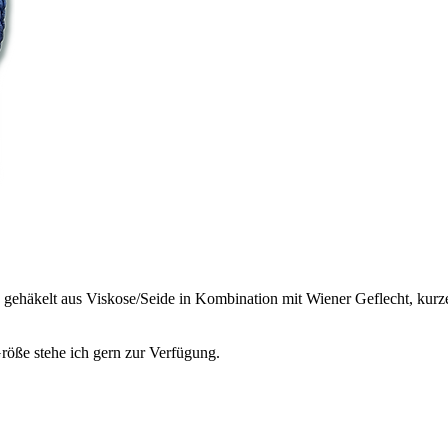
 gehäkelt aus Viskose/Seide in Kombination mit Wiener Geflecht, kurze
röße stehe ich gern zur Verfügung.