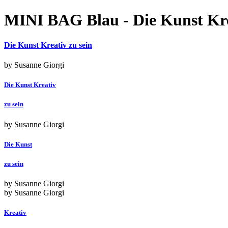
MINI BAG Blau - Die Kunst Kre
Die Kunst Kreativ zu sein
by Susanne Giorgi
Die Kunst Kreativ
zu sein
by Susanne Giorgi
Die Kunst
zu sein
by Susanne Giorgi
by Susanne Giorgi
Kreativ