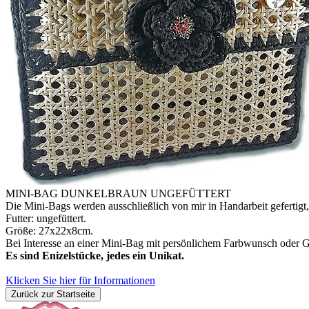
MINI-BAG DUNKELBRAUN UNGEFÜTTERT
Die Mini-Bags werden ausschließlich von mir in Handarbeit gefertigt
Futter: ungefüttert.
Größe: 27x22x8cm.
Bei Interesse an einer Mini-Bag mit persönlichem Farbwunsch oder G
Es sind Enizelstücke, jedes ein Unikat.
Klicken Sie hier für Informationen
Zurück zur Startseite