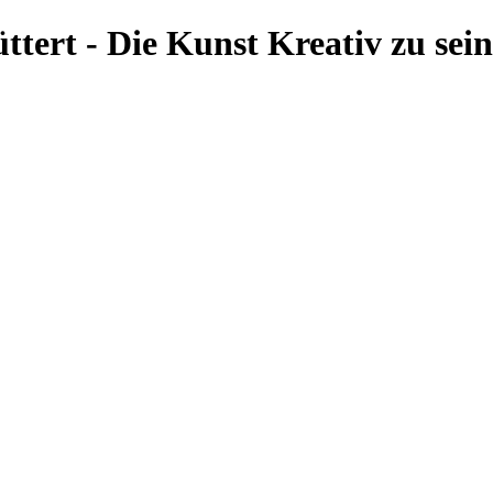
ert - Die Kunst Kreativ zu sein