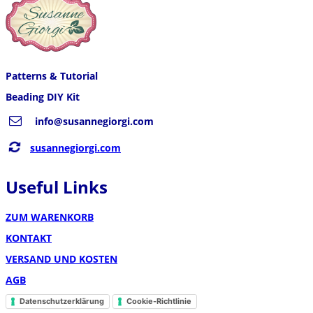
Patterns & Tutorial
Beading DIY Kit
info@susannegiorgi.com
susannegiorgi.com
Useful Links
ZUM WARENKORB
KONTAKT
VERSAND UND KOSTEN
AGB
Datenschutzerklärung
Cookie-Richtlinie