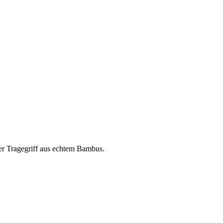
zer Tragegriff aus echtem Bambus.