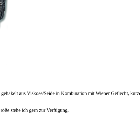
, gehäkelt aus Viskose/Seide in Kombination mit Wiener Geflecht, kur
röße stehe ich gern zur Verfügung.